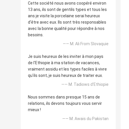
Cette société nous avons coopéré environ
13 ans, ils sont de gentils types et tous les
ans je visite la porcelaine serai heureux
d'être avec eux. Ils sont très responsables
avec la bonne qualité pour répondre à nos
besoins.
—— M. Ali From Slovaquie
Je suis heureux de les inviter à mon pays
de l'Ethiopie à ma station de vacances,
vraiment assidu et les types faciles à vivre
qu'ils sont, je suis heureux de traiter eux.
—— M. Tadiows d'Ethiopie
Nous sommes dans presque 15 ans de
relations, ils devons toujours vous servir
mieux !
—— M. Awais du Pakistan