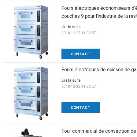
Fours électriques économiseurs d'
couches 9 pour l'industrie de la res
Lire la suite
2018-12-22 11:32:57
CONTACT
Fours électriques de cuisson de g
Lire la suite
2018-12-22 11:32:57
CONTACT
Four commercial de convection de 