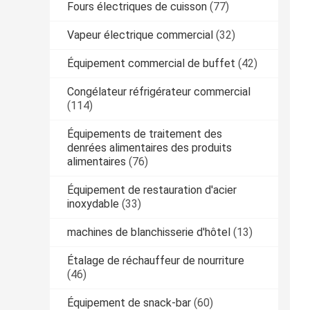
Fours électriques de cuisson
(77)
Vapeur électrique commercial
(32)
Équipement commercial de buffet
(42)
Congélateur réfrigérateur commercial
(114)
Équipements de traitement des
denrées alimentaires des produits
alimentaires
(76)
Équipement de restauration d'acier
inoxydable
(33)
machines de blanchisserie d'hôtel
(13)
Étalage de réchauffeur de nourriture
(46)
Équipement de snack-bar
(60)