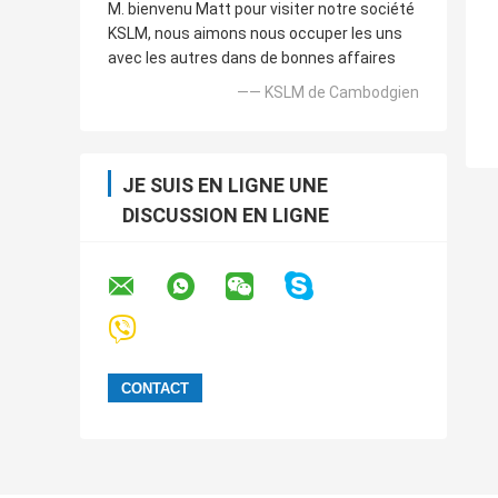
M. bienvenu Matt pour visiter notre société
KSLM, nous aimons nous occuper les uns
avec les autres dans de bonnes affaires
—— KSLM de Cambodgien
JE SUIS EN LIGNE UNE
DISCUSSION EN LIGNE