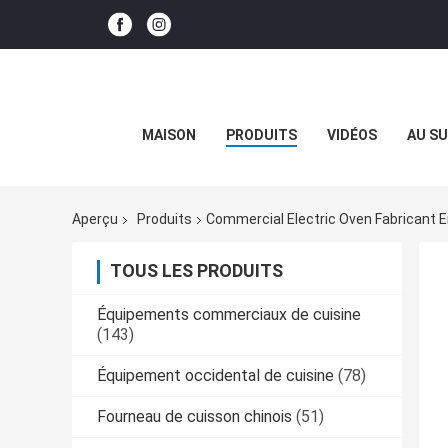
MAISON
PRODUITS
VIDÉOS
AU SU
Aperçu
Produits
Commercial Electric Oven Fabricant E
TOUS LES PRODUITS
Équipements commerciaux de cuisine
(143)
Équipement occidental de cuisine
(78)
Fourneau de cuisson chinois
(51)