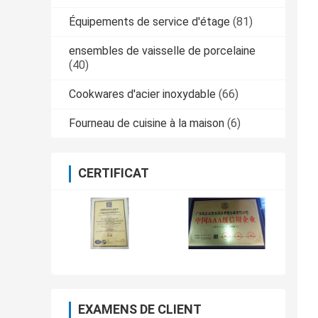
Équipements de service d'étage
(81)
ensembles de vaisselle de porcelaine
(40)
Cookwares d'acier inoxydable
(66)
Fourneau de cuisine à la maison
(6)
CERTIFICAT
EXAMENS DE CLIENT