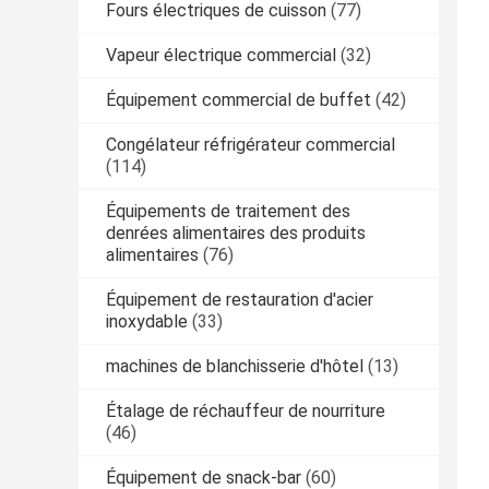
Fours électriques de cuisson
(77)
Vapeur électrique commercial
(32)
Équipement commercial de buffet
(42)
Congélateur réfrigérateur commercial
(114)
Équipements de traitement des
denrées alimentaires des produits
alimentaires
(76)
Équipement de restauration d'acier
inoxydable
(33)
machines de blanchisserie d'hôtel
(13)
Étalage de réchauffeur de nourriture
(46)
Équipement de snack-bar
(60)