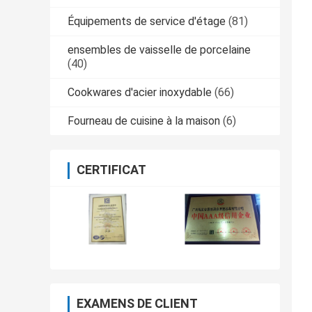
Équipements de service d'étage
(81)
ensembles de vaisselle de porcelaine
(40)
Cookwares d'acier inoxydable
(66)
Fourneau de cuisine à la maison
(6)
CERTIFICAT
EXAMENS DE CLIENT