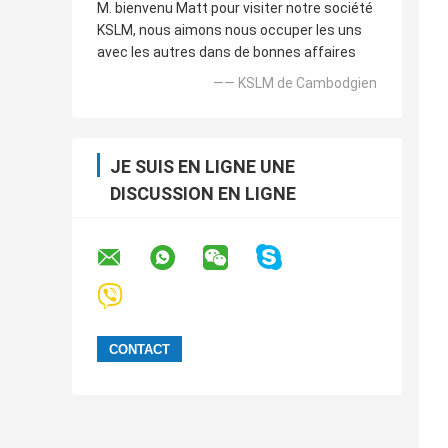
M. bienvenu Matt pour visiter notre société
KSLM, nous aimons nous occuper les uns
avec les autres dans de bonnes affaires
—— KSLM de Cambodgien
JE SUIS EN LIGNE UNE
DISCUSSION EN LIGNE