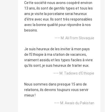
Cette société nous avons coopéré environ
13 ans, ils sont de gentils types et tous les
ans je visite la porcelaine serai heureux
d'être avec eux. Ils sont très responsables
avec la bonne qualité pour répondre à nos
besoins.
—— M. Ali From Slovaquie
Je suis heureux de les inviter à mon pays
de l'Ethiopie à ma station de vacances,
vraiment assidu et les types faciles à vivre
qu'ils sont, je suis heureux de traiter eux.
—— M. Tadiows d'Ethiopie
Nous sommes dans presque 15 ans de
relations, ils devons toujours vous servir
mieux !
—— M. Awais du Pakistan