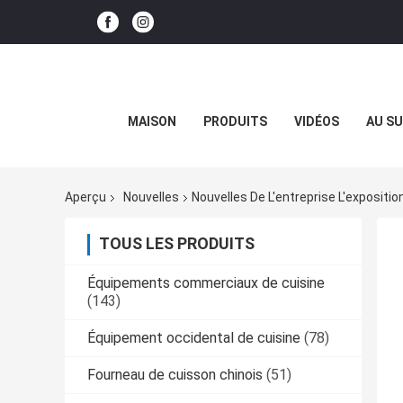
MAISON
PRODUITS
VIDÉOS
AU SU
Aperçu
Nouvelles
Nouvelles De L'entreprise L'exposition
TOUS LES PRODUITS
Équipements commerciaux de cuisine
(143)
Équipement occidental de cuisine
(78)
Fourneau de cuisson chinois
(51)