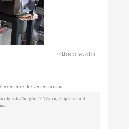
>> Liste de nouvelles
otre demande directement à nous