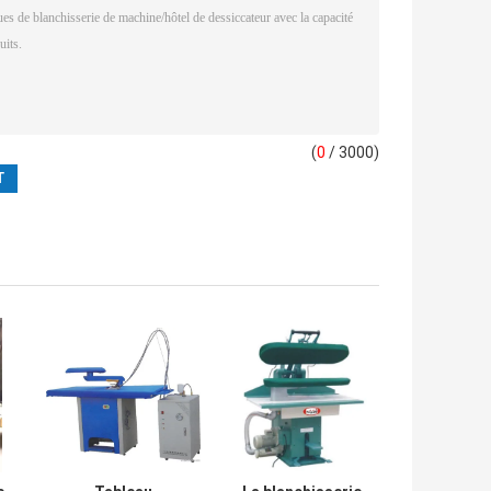
(
0
/ 3000)