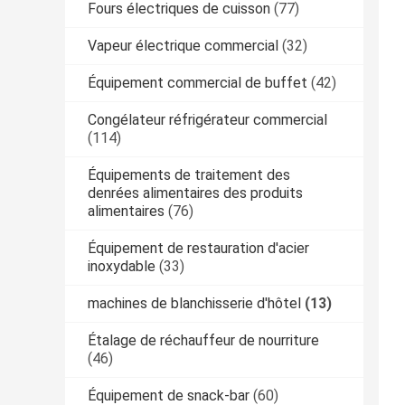
Fours électriques de cuisson
(77)
Vapeur électrique commercial
(32)
Équipement commercial de buffet
(42)
Congélateur réfrigérateur commercial
(114)
Équipements de traitement des
denrées alimentaires des produits
alimentaires
(76)
Équipement de restauration d'acier
inoxydable
(33)
machines de blanchisserie d'hôtel
(13)
Étalage de réchauffeur de nourriture
(46)
Équipement de snack-bar
(60)