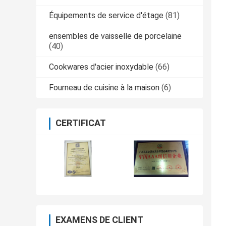
Équipements de service d'étage
(81)
ensembles de vaisselle de porcelaine
(40)
Cookwares d'acier inoxydable
(66)
Fourneau de cuisine à la maison
(6)
CERTIFICAT
EXAMENS DE CLIENT