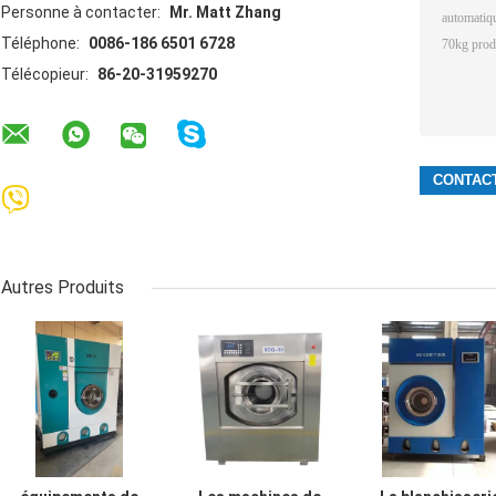
Personne à contacter:
Mr. Matt Zhang
Téléphone:
0086-186 6501 6728
Télécopieur:
86-20-31959270
Autres Produits