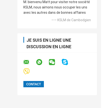
M. bienvenu Matt pour visiter notre société
KSLM, nous aimons nous occuper les uns
avec les autres dans de bonnes affaires
—— KSLM de Cambodgien
JE SUIS EN LIGNE UNE
DISCUSSION EN LIGNE