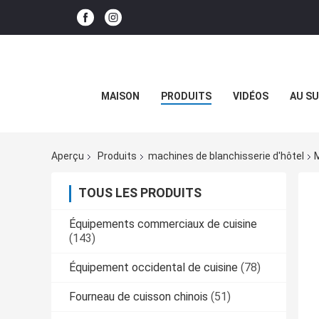
MAISON
PRODUITS
VIDÉOS
AU SU
Aperçu
Produits
machines de blanchisserie d'hôtel
TOUS LES PRODUITS
Équipements commerciaux de cuisine
(143)
Équipement occidental de cuisine
(78)
Fourneau de cuisson chinois
(51)