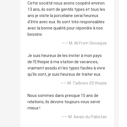
Cette société nous avons coopéré environ
13 ans, ils sont de gentils types et tous les
ans je visite la porcelaine serai heureux
d'être avec eux. Ils sont très responsables
avec la bonne qualité pour répondre à nos
besoins.
—— M. Ali From Slovaquie
Je suis heureux de les inviter à mon pays
de l'Ethiopie à ma station de vacances,
vraiment assidu et les types faciles à vivre
qu'ils sont, je suis heureux de traiter eux.
—— M. Tadiows d'Ethiopie
Nous sommes dans presque 15 ans de
relations, ils devons toujours vous servir
mieux !
—— M. Awais du Pakistan