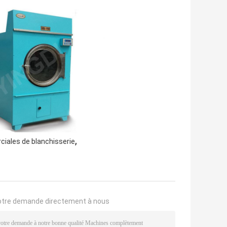
,
ales de blanchisserie
otre demande directement à nous