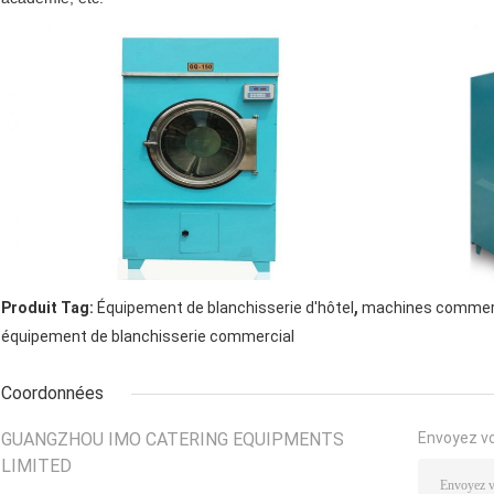
,
Produit Tag:
Équipement de blanchisserie d'hôtel
machines commerci
équipement de blanchisserie commercial
Coordonnées
GUANGZHOU IMO CATERING EQUIPMENTS
Envoyez v
LIMITED