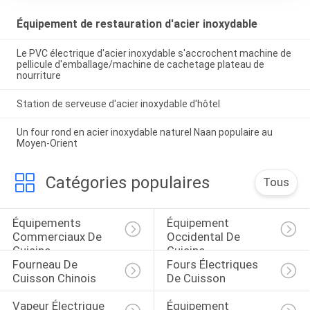
Équipement de restauration d'acier inoxydable
Le PVC électrique d'acier inoxydable s'accrochent machine de
pellicule d'emballage/machine de cachetage plateau de
nourriture
Station de serveuse d'acier inoxydable d'hôtel
Un four rond en acier inoxydable naturel Naan populaire au
Moyen-Orient
Catégories populaires
Tous
Équipements 
Équipement 
Commerciaux De 
Occidental De 
Cuisine
Cuisine
Fourneau De 
Fours Électriques 
Cuisson Chinois
De Cuisson
Vapeur Électrique 
Équipement 