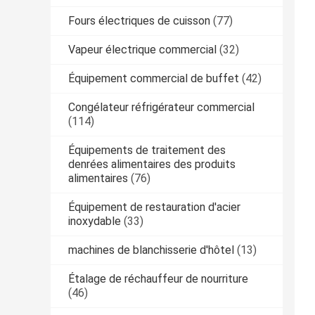
Fours électriques de cuisson
(77)
Vapeur électrique commercial
(32)
Équipement commercial de buffet
(42)
Congélateur réfrigérateur commercial
(114)
Équipements de traitement des
denrées alimentaires des produits
alimentaires
(76)
Équipement de restauration d'acier
inoxydable
(33)
machines de blanchisserie d'hôtel
(13)
Étalage de réchauffeur de nourriture
(46)