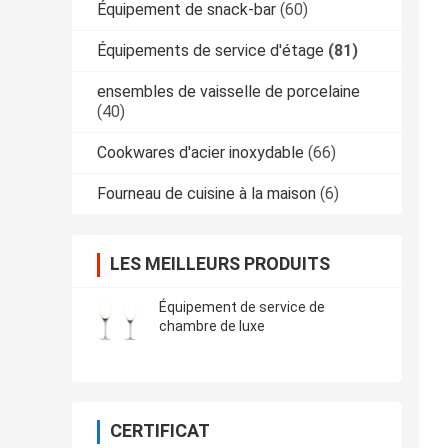
Équipement de snack-bar
(60)
Équipements de service d'étage
(81)
ensembles de vaisselle de porcelaine
(40)
Cookwares d'acier inoxydable
(66)
Fourneau de cuisine à la maison
(6)
LES MEILLEURS PRODUITS
Équipement de service de
chambre de luxe
CERTIFICAT