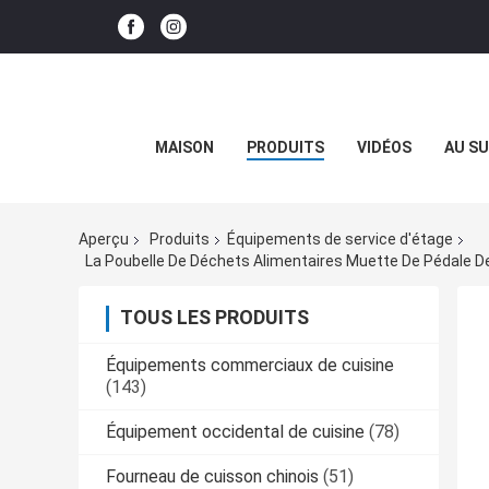
MAISON
PRODUITS
VIDÉOS
AU SU
Aperçu
Produits
Équipements de service d'étage
TOUS LES PRODUITS
Équipements commerciaux de cuisine
(143)
Équipement occidental de cuisine
(78)
Fourneau de cuisson chinois
(51)