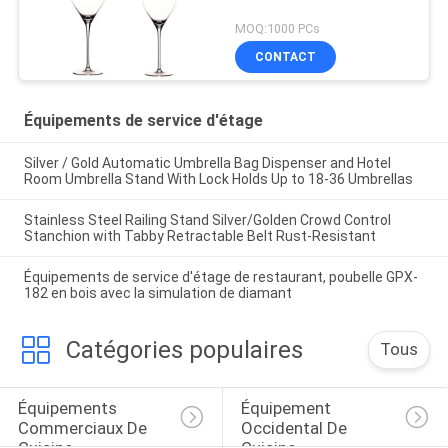
MOQ:1000 PCs
CONTACT
Équipements de service d'étage
Silver / Gold Automatic Umbrella Bag Dispenser and Hotel
Room Umbrella Stand With Lock Holds Up to 18-36 Umbrellas
Stainless Steel Railing Stand Silver/Golden Crowd Control
Stanchion with Tabby Retractable Belt Rust-Resistant
Équipements de service d'étage de restaurant, poubelle GPX-
182 en bois avec la simulation de diamant
Catégories populaires
Tous
Équipements 
Équipement 
Commerciaux De 
Occidental De 