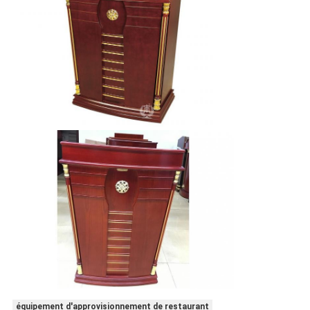
équipement d'approvisionnement de restaurant