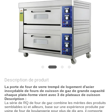
VR
PLAN
DU
SITE
PRIVACY
POLICY
Description de produit
La porte de four de verre trempé de logement d'acier
inoxydable de fours de cuisson de gaz de grande capacité
chaque plate-forme vient avec 3 de plateaux de cuisson
Description :
La série de RQ de four de gaz combine les mérites des produits
semblables ici et ailleurs, base sur une expérience produite par
usine de four de boulangerie pour plus de dix ans, il comporte