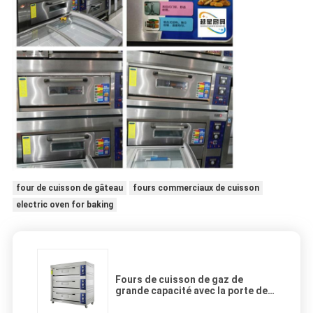
four de cuisson de gâteau
fours commerciaux de cuisson
electric oven for baking
Fours de cuisson de gaz de
grande capacité avec la porte de
verre trempé de logement d'acier