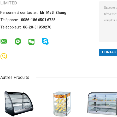
LIMITED
Personne à contacter:
Mr. Matt Zhang
Téléphone:
0086-186 6501 6728
Télécopieur:
86-20-31959270
Autres Produits