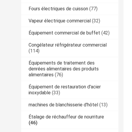
Fours électriques de cuisson
(77)
Vapeur électrique commercial
(32)
Équipement commercial de buffet
(42)
Congélateur réfrigérateur commercial
(114)
Équipements de traitement des
denrées alimentaires des produits
alimentaires
(76)
Équipement de restauration d'acier
inoxydable
(33)
machines de blanchisserie d'hôtel
(13)
Étalage de réchauffeur de nourriture
(46)