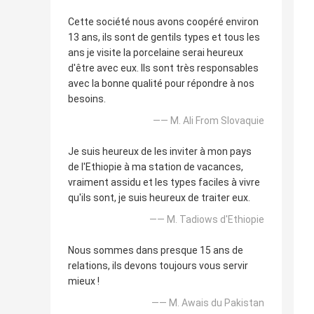
Cette société nous avons coopéré environ
13 ans, ils sont de gentils types et tous les
ans je visite la porcelaine serai heureux
d'être avec eux. Ils sont très responsables
avec la bonne qualité pour répondre à nos
besoins.
—— M. Ali From Slovaquie
Je suis heureux de les inviter à mon pays
de l'Ethiopie à ma station de vacances,
vraiment assidu et les types faciles à vivre
qu'ils sont, je suis heureux de traiter eux.
—— M. Tadiows d'Ethiopie
Nous sommes dans presque 15 ans de
relations, ils devons toujours vous servir
mieux !
—— M. Awais du Pakistan