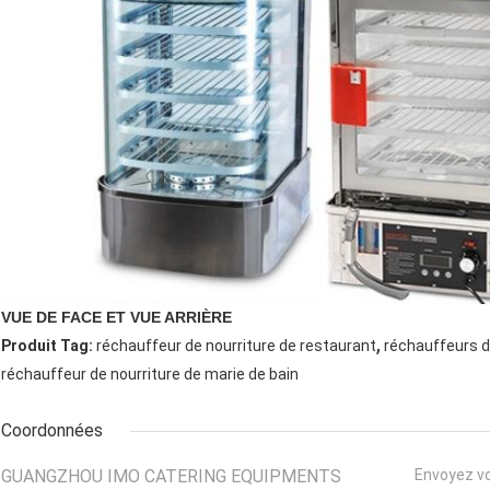
VUE DE FACE ET VUE ARRIÈRE
,
Produit Tag:
réchauffeur de nourriture de restaurant
réchauffeurs 
réchauffeur de nourriture de marie de bain
Coordonnées
GUANGZHOU IMO CATERING EQUIPMENTS
Envoyez v