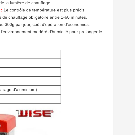
de la lumière de chauffage.
 :
Le contrôle de température est plus précis.
 de chauffage obligatoire entre 1-60 minutes.
u 300g par jour, coût d'opération d'économies.
 l'environnement modéré d'humidité pour prolonger le
alliage d'aluminium)