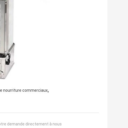
,
de nourriture commerciaux
otre demande directement à nous