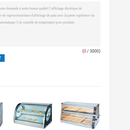
(
0
/ 3000)