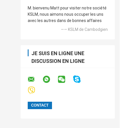
M. bienvenu Matt pour visiter notre société
KSLM, nous aimons nous occuper les uns
avec les autres dans de bonnes affaires
—— KSLM de Cambodgien
JE SUIS EN LIGNE UNE
DISCUSSION EN LIGNE