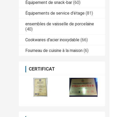
Équipement de snack-bar
(60)
Équipements de service d'étage
(81)
ensembles de vaisselle de porcelaine
(40)
Cookwares d'acier inoxydable
(66)
Fourneau de cuisine à la maison
(6)
CERTIFICAT