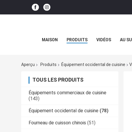
MAISON
PRODUITS
VIDÉOS
AU SU
Aperçu
Produits
Équipement occidental de cuisine
V
TOUS LES PRODUITS
Équipements commerciaux de cuisine
(143)
Équipement occidental de cuisine
(78)
Fourneau de cuisson chinois
(51)