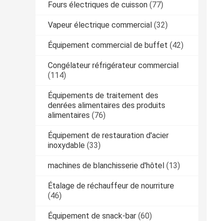
Fours électriques de cuisson
(77)
Vapeur électrique commercial
(32)
Équipement commercial de buffet
(42)
Congélateur réfrigérateur commercial
(114)
Équipements de traitement des
denrées alimentaires des produits
alimentaires
(76)
Équipement de restauration d'acier
inoxydable
(33)
machines de blanchisserie d'hôtel
(13)
Étalage de réchauffeur de nourriture
(46)
Équipement de snack-bar
(60)