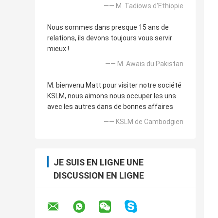
—— M. Tadiows d'Ethiopie
Nous sommes dans presque 15 ans de
relations, ils devons toujours vous servir
mieux !
—— M. Awais du Pakistan
M. bienvenu Matt pour visiter notre société
KSLM, nous aimons nous occuper les uns
avec les autres dans de bonnes affaires
—— KSLM de Cambodgien
JE SUIS EN LIGNE UNE
DISCUSSION EN LIGNE