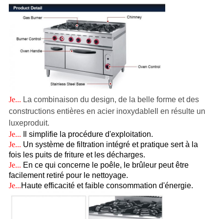
Je...
La combinaison du design, de la belle forme et des
constructions entières en acier inoxydable
Il en résulte un
luxe
produit.
Je...
Il simplifie la procédure d'exploitation.
Je...
Un système de filtration intégré et pratique sert à la
fois les puits de friture et les décharges.
Je...
En ce qui concerne le poêle, le brûleur peut être
facilement retiré pour le nettoyage.
Je...
Haute efficacité et faible consommation d'énergie.