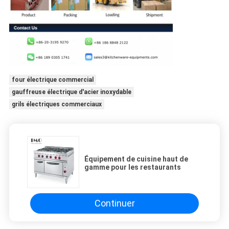
four électrique commercial
gauffreuse électrique d'acier inoxydable
grils électriques commerciaux
Équipement de cuisine haut de
gamme pour les restaurants
Continuer