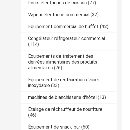
Fours électriques de cuisson
(77)
Vapeur électrique commercial
(32)
Équipement commercial de buffet
(42)
Congélateur réfrigérateur commercial
(114)
Équipements de traitement des
denrées alimentaires des produits
alimentaires
(76)
Équipement de restauration d'acier
inoxydable
(33)
machines de blanchisserie d'hôtel
(13)
Étalage de réchauffeur de nourriture
(46)
Équipement de snack-bar
(60)