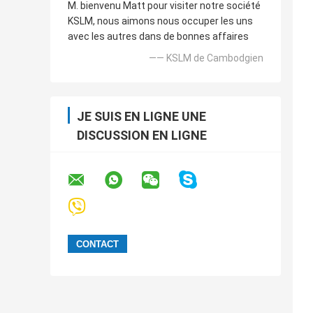
M. bienvenu Matt pour visiter notre société
KSLM, nous aimons nous occuper les uns
avec les autres dans de bonnes affaires
—— KSLM de Cambodgien
JE SUIS EN LIGNE UNE
DISCUSSION EN LIGNE