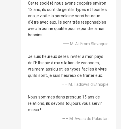
Cette société nous avons coopéré environ
13 ans, ils sont de gentils types et tous les
ans je visite la porcelaine serai heureux
d'être avec eux. Ils sont très responsables
avec la bonne qualité pour répondre à nos
besoins.
—— M. Ali From Slovaquie
Je suis heureux de les inviter à mon pays
de l'Ethiopie à ma station de vacances,
vraiment assidu et les types faciles à vivre
qu'ils sont, je suis heureux de traiter eux.
—— M. Tadiows d'Ethiopie
Nous sommes dans presque 15 ans de
relations, ils devons toujours vous servir
mieux !
—— M. Awais du Pakistan