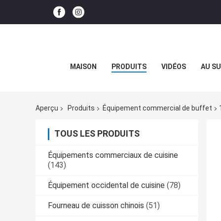
MAISON
PRODUITS
VIDÉOS
AU SU
Aperçu
Produits
Équipement commercial de buffet
TOUS LES PRODUITS
Équipements commerciaux de cuisine
(143)
Équipement occidental de cuisine
(78)
Fourneau de cuisson chinois
(51)