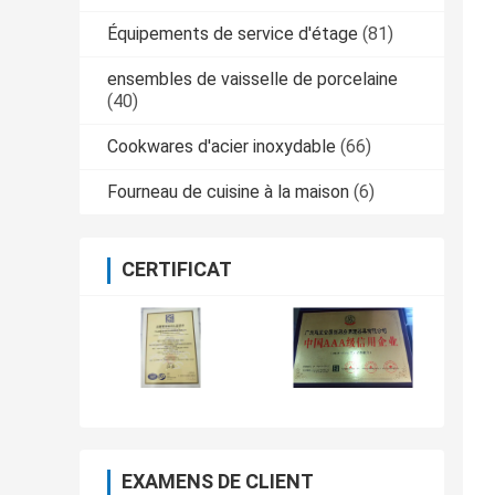
Équipements de service d'étage
(81)
ensembles de vaisselle de porcelaine
(40)
Cookwares d'acier inoxydable
(66)
Fourneau de cuisine à la maison
(6)
CERTIFICAT
EXAMENS DE CLIENT