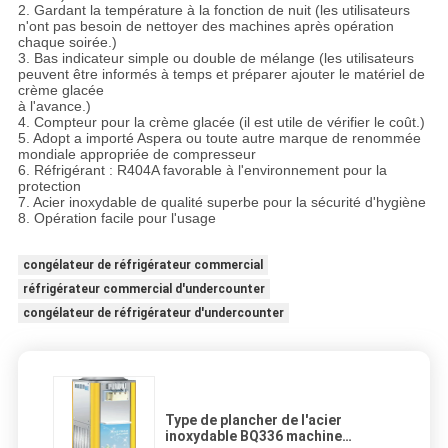
2. Gardant la température à la fonction de nuit (les utilisateurs
n'ont pas besoin de nettoyer des machines après opération
chaque soirée.)
3. Bas indicateur simple ou double de mélange (les utilisateurs
peuvent être informés à temps et préparer ajouter le matériel de
crème glacée
à l'avance.)
4. Compteur pour la crème glacée (il est utile de vérifier le coût.)
5. Adopt a importé Aspera ou toute autre marque de renommée
mondiale appropriée de compresseur
6. Réfrigérant : R404A favorable à l'environnement pour la
protection
7. Acier inoxydable de qualité superbe pour la sécurité d'hygiène
8. Opération facile pour l'usage
congélateur de réfrigérateur commercial
réfrigérateur commercial d'undercounter
congélateur de réfrigérateur d'undercounter
Type de plancher de l'acier
inoxydable BQ336 machine