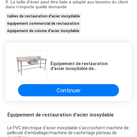
8. La taille d'évier peut être faite a adapté aux besoins du client
dans n'importe quelle demande
tables de restauration d'acier inoxydable
équipement commercial de restauration
équipement de cuisine d'acier inoxydable
Équipement de restauration
d'acier inoxydable de
restaurant/Tableau de travail
commerciaux avec l'évier
Continuer
Équipement de restauration d'acier inoxydable
Le PVC électrique d'acier inoxydable s'accrochent machine de
pellicule d'emballage/machine de cachetage plateau de