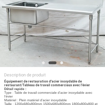
VR
PLAN
DU
SITE
PRIVACY
POLICY
Description de produit
Équipement de restauration d'acier inoxydable de
restaurant/Tableau de travail commerciaux avec l'évier
Détail rapide :
Type : Table de travail commerciale d'acier inoxydable avec
l'évier
Matériel : Plein matériel d'acier inoxydable
Taille : 1200x680x800mm 1500x680x800mm 1800x800x800 et