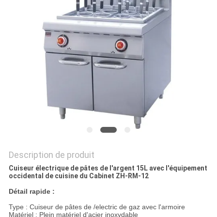
VR
PLAN
DU
SITE
PRIVACY
POLICY
Description de produit
Cuiseur électrique de pâtes de l'argent 15L avec l'équipement
occidental de cuisine du Cabinet ZH-RM-12
Détail rapide :
Type : Cuiseur de pâtes de /electric de gaz avec l'armoire
Matériel : Plein matériel d'acier inoxydable