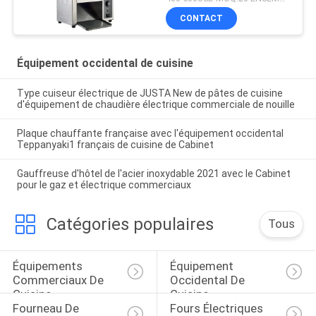
GRILLE-PAIN de PETIT
CONTACT
PAIN
Équipement occidental de cuisine
Type cuiseur électrique de JUSTA New de pâtes de cuisine
d'équipement de chaudière électrique commerciale de nouille
Plaque chauffante française avec l'équipement occidental
Teppanyaki1 français de cuisine de Cabinet
Gauffreuse d'hôtel de l'acier inoxydable 2021 avec le Cabinet
pour le gaz et électrique commerciaux
Catégories populaires
Tous
Équipements 
Équipement 
Commerciaux De 
Occidental De 
Cuisine
Cuisine
Fourneau De 
Fours Électriques 