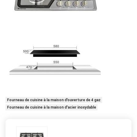
Fourneau de cuisine à la maison d'ouverture de 4 gaz
Fourneau de cuisine à la maison d'acier inoxydable