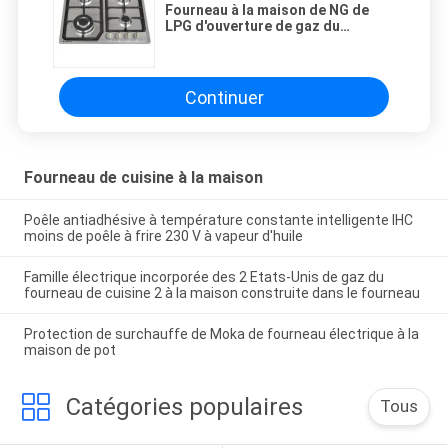
Fourneau à la maison de NG de
LPG d'ouverture de gaz du
fourneau de cuisine d'acier
inoxydable 4
Continuer
Fourneau de cuisine à la maison
Poêle antiadhésive à température constante intelligente IHC
moins de poêle à frire 230 V à vapeur d'huile
Famille électrique incorporée des 2 Etats-Unis de gaz du
fourneau de cuisine 2 à la maison construite dans le fourneau
Protection de surchauffe de Moka de fourneau électrique à la
maison de pot
Catégories populaires
Tous