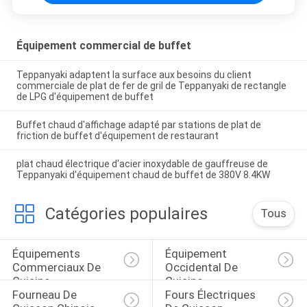
Équipement commercial de buffet
Teppanyaki adaptent la surface aux besoins du client
commerciale de plat de fer de gril de Teppanyaki de rectangle
de LPG d'équipement de buffet
Buffet chaud d'affichage adapté par stations de plat de
friction de buffet d'équipement de restaurant
plat chaud électrique d'acier inoxydable de gauffreuse de
Teppanyaki d'équipement chaud de buffet de 380V 8.4KW
Catégories populaires
Tous
Équipements 
Équipement 
Commerciaux De 
Occidental De 
Cuisine
Cuisine
Fourneau De 
Fours Électriques 