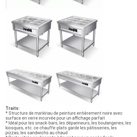
Traits:
* Structure de matériau de peinture entièrement noire avec
surface en verre incurvée pour un affichage parfait
* Idéal pour les snack-bars, les dépanneurs, les boulangeries, les
kiosques, etc. ce chauffe-plats garde les pâtisseries, les
pizzas, les sandwichs au chaud