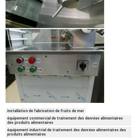
installation de fabrication de fruits de mer
équipement commercial de traitement des denrées alimentaires
des produits alimentaires
équipement industriel de traitement des denrées alimentaires des
produits alimentaires