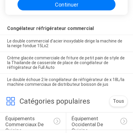
Continuer
Congélateur réfrigérateur commercial
Le double commercial d'acier inoxydable dirige la machine de
la neige fondue 15Lx2
Crème glacée commerciale de friture de petit pain de style de
la Thaïlande de casserole de place de congélateur de
réfrigérateur de Full Auto
Le double échoue 2 le congélateur de réfrigérateur de x 18L/la
machine commerciaux de distributeur boisson de jus
Catégories populaires
Tous
Équipements 
Équipement 
Commerciaux De 
Occidental De 
Cuisine
Cuisine