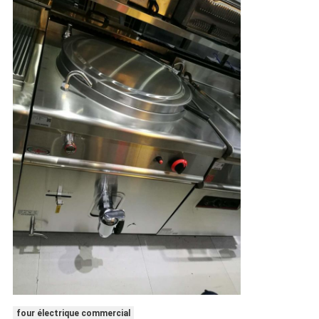
four électrique commercial